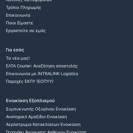
Τρόποι Πληρωμής
Επικοινωνία
Ποιοι Είμαστε
Εργαστείτε σε εμάς
Για εσάς
Τα νέα μας!
ΕΛΤΑ Courier: Αναζήτηση αποστολής
Επικοινωνία με INTRALINK Logistics
Παροχές ΕΚΠΥ (ΕΟΠΥΥ)
Ενοικίαση Εξοπλισμού
Συμπυκνωτής Οξυγόνου Ενοικίαση
Αναπηρικό Αμαξίδιο Ενοικίαση
Αερόστρωμα Κατακλίσεων Ενοικίαση
Γερανάκι Άνυψωσης Ασθενών Ενοικίαση