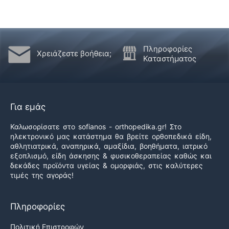
Πληροφορίες
Χρειάζεστε βοήθεια;
Καταστήματος
Για εμάς
Καλωσορίσατε στο sofianos - orthopedika.gr! Στο
ηλεκτρονικό μας κατάστημα θα βρείτε ορθοπεδικά είδη,
αθλητιατρικά, αναπηρικά, αμαξίδια, βοηθήματα, ιατρικό
εξοπλισμό, είδη άσκησης & φυσικοθεραπείας καθώς και
δεκάδες προϊόντα υγείας & ομορφιάς, στις καλύτερες
τιμές της αγοράς!
Πληροφορίες
Πολιτική Επιστροφών