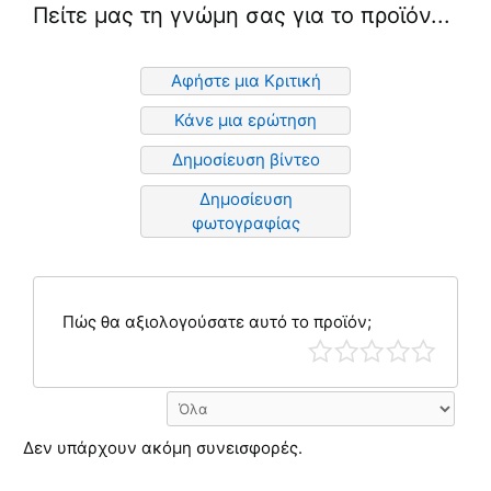
Πείτε μας τη γνώμη σας για το προϊόν...
Αφήστε μια Κριτική
Κάνε μια ερώτηση
Δημοσίευση βίντεο
Δημοσίευση
φωτογραφίας
Πώς θα αξιολογούσατε αυτό το προϊόν;
Δεν υπάρχουν ακόμη συνεισφορές.