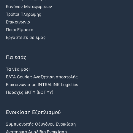
Κανόνες Μεταφορικών
Τρόποι Πληρωμής
Επικοινωνία
Ποιοι Είμαστε
Εργαστείτε σε εμάς
Για εσάς
Τα νέα μας!
ΕΛΤΑ Courier: Αναζήτηση αποστολής
Επικοινωνία με INTRALINK Logistics
Παροχές ΕΚΠΥ (ΕΟΠΥΥ)
Ενοικίαση Εξοπλισμού
Συμπυκνωτής Οξυγόνου Ενοικίαση
Αναπηρικό Αμαξίδιο Ενοικίαση