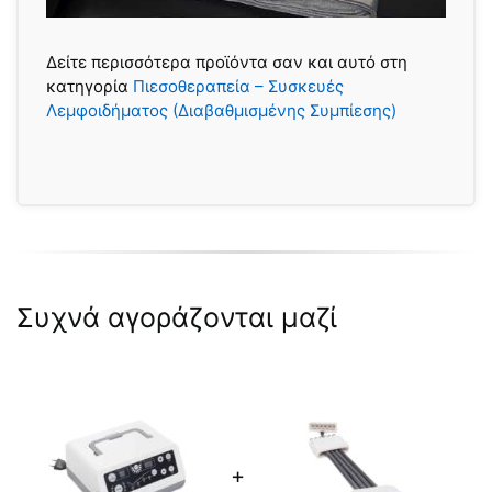
Δείτε περισσότερα προϊόντα σαν και αυτό στη
κατηγορία
Πιεσοθεραπεία – Συσκευές
Λεμφοιδήματος (Διαβαθμισμένης Συμπίεσης)
Συχνά αγοράζονται μαζί
+