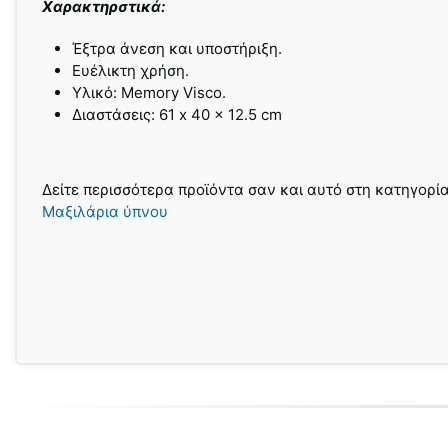
Χαρακτηρστικά:
Έξτρα άνεση και υποστήριξη.
Ευέλικτη χρήση.
Υλικό: Memory Visco.
Διαστάσεις: 61 x 40 x 12.5 cm
Δείτε περισσότερα προϊόντα σαν και αυτό στη κατηγορί
Μαξιλάρια ύπνου