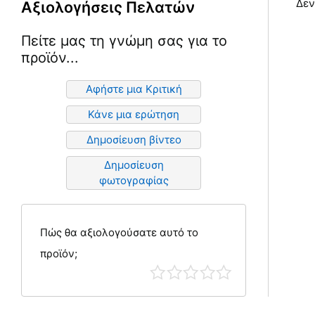
Δεν
Αξιολογήσεις Πελατών
Πείτε μας τη γνώμη σας για το
προϊόν...
Αφήστε μια Κριτική
Κάνε μια ερώτηση
Δημοσίευση βίντεο
Δημοσίευση
φωτογραφίας
Πώς θα αξιολογούσατε αυτό το
προϊόν;