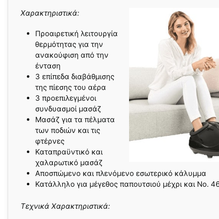
Χαρακτηριστικά:
Προαιρετική λειτουργία
θερμότητας για την
ανακούφιση από την
ένταση
3 επίπεδα διαβάθμισης
της πίεσης του αέρα
3 προεπιλεγμένοι
συνδυασμοί μασάζ
Μασάζ για τα πέλματα
των ποδιών και τις
φτέρνες
Καταπραϋντικό και
χαλαρωτικό μασάζ
Αποσπώμενο και πλενόμενο εσωτερικό κάλυμμα
Κατάλληλο για μέγεθος παπουτσιού μέχρι και Νο. 4
Τεχνικά Χαρακτηριστικά: