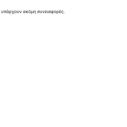
 υπάρχουν ακόμη συνεισφορές.