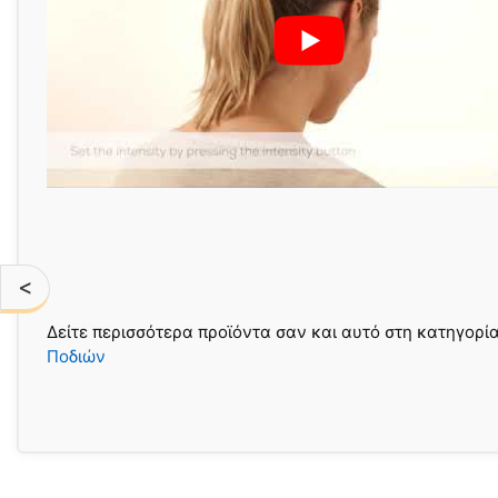
<
Δείτε περισσότερα προϊόντα σαν και αυτό στη κατηγορί
Ποδιών