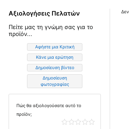
Δεν
Αξιολογήσεις Πελατών
Πείτε μας τη γνώμη σας για το
προϊόν...
Αφήστε μια Κριτική
Κάνε μια ερώτηση
Δημοσίευση βίντεο
Δημοσίευση
φωτογραφίας
Πώς θα αξιολογούσατε αυτό το
προϊόν;