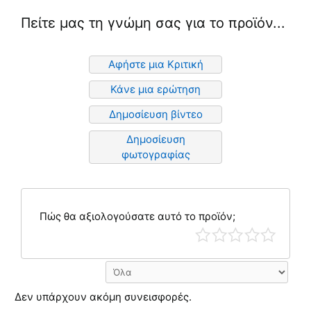
Πείτε μας τη γνώμη σας για το προϊόν...
Αφήστε μια Κριτική
Κάνε μια ερώτηση
Δημοσίευση βίντεο
Δημοσίευση
φωτογραφίας
Πώς θα αξιολογούσατε αυτό το προϊόν;
Δεν υπάρχουν ακόμη συνεισφορές.