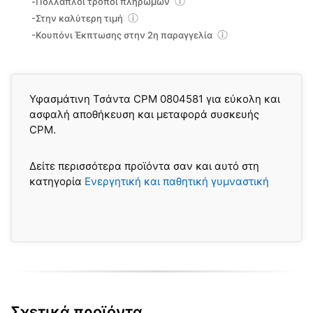
-Πολλαπλοί τρόποι πληρωμών
-Στην καλύτερη τιμή
-Κουπόνι Έκπτωσης στην 2η παραγγελία
Υφασμάτινη Τσάντα CPM 0804581 για εύκολη και
ασφαλή αποθήκευση και μεταφορά συσκευής
CPM.
Δείτε περισσότερα προϊόντα σαν και αυτό στη
κατηγορία
Ενεργητική και παθητική γυμναστική
Σχετικά προϊόντα