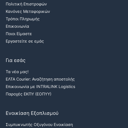
Πολιτική Επιστροφών
Κανόνες Μεταφορικών
Τρόποι Πληρωμής
Επικοινωνία
Ποιοι Είμαστε
Εργαστείτε σε εμάς
Για εσάς
Τα νέα μας!
ΕΛΤΑ Courier: Αναζήτηση αποστολής
Επικοινωνία με INTRALINK Logistics
Παροχές ΕΚΠΥ (ΕΟΠΥΥ)
Ενοικίαση Εξοπλισμού
Συμπυκνωτής Οξυγόνου Ενοικίαση