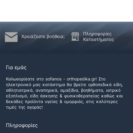
Πληροφορίες
Χρειάζεστε βοήθεια;
Καταστήματος
Για εμάς
Καλωσορίσατε στο sofianos - orthopedika.gr! Στο
ηλεκτρονικό μας κατάστημα θα βρείτε ορθοπεδικά είδη,
αθλητιατρικά, αναπηρικά, αμαξίδια, βοηθήματα, ιατρικό
εξοπλισμό, είδη άσκησης & φυσικοθεραπείας καθώς και
δεκάδες προϊόντα υγείας & ομορφιάς, στις καλύτερες
τιμές της αγοράς!
Πληροφορίες