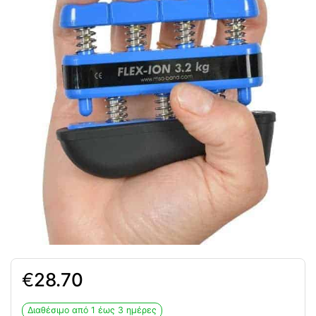
€
28.70
Διαθέσιμο από 1 έως 3 ημέρες