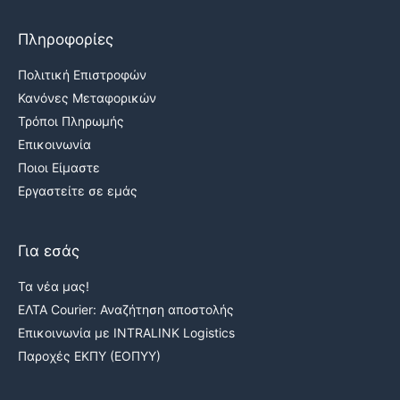
Πληροφορίες
Πολιτική Επιστροφών
Κανόνες Μεταφορικών
Τρόποι Πληρωμής
Επικοινωνία
Ποιοι Είμαστε
Εργαστείτε σε εμάς
Για εσάς
Τα νέα μας!
ΕΛΤΑ Courier: Αναζήτηση αποστολής
Επικοινωνία με INTRALINK Logistics
Παροχές ΕΚΠΥ (ΕΟΠΥΥ)