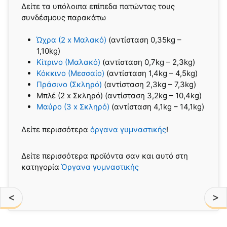
Δείτε τα υπόλοιπα επίπεδα πατώντας τους
συνδέσμους παρακάτω
Ώχρα (2 x Μαλακό)
(αντίσταση 0,35kg –
1,10kg)
Κίτρινο (Μαλακό)
(αντίσταση 0,7kg – 2,3kg)
Κόκκινο (Μεσσαίο)
(αντίσταση 1,4kg – 4,5kg)
Πράσινο (Σκληρό)
(αντίσταση 2,3kg – 7,3kg)
Μπλέ (2 x Σκληρό) (αντίσταση 3,2kg – 10,4kg)
Μαύρο (3 x Σκληρό)
(αντίσταση 4,1kg – 14,1kg)
Δείτε περισσότερα
όργανα γυμναστικής
!
Δείτε περισσότερα προϊόντα σαν και αυτό στη
κατηγορία
Όργανα γυμναστικής
<
>