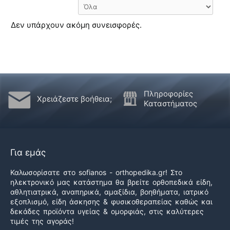
Δεν υπάρχουν ακόμη συνεισφορές.
Πληροφορίες
Χρειάζεστε βοήθεια;
Καταστήματος
Για εμάς
Καλωσορίσατε στο sofianos - orthopedika.gr! Στο
ηλεκτρονικό μας κατάστημα θα βρείτε ορθοπεδικά είδη,
αθλητιατρικά, αναπηρικά, αμαξίδια, βοηθήματα, ιατρικό
εξοπλισμό, είδη άσκησης & φυσικοθεραπείας καθώς και
δεκάδες προϊόντα υγείας & ομορφιάς, στις καλύτερες
τιμές της αγοράς!