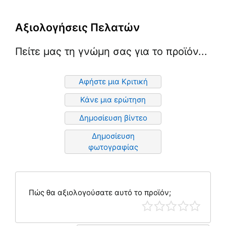
Αξιολογήσεις Πελατών
Πείτε μας τη γνώμη σας για το προϊόν...
Αφήστε μια Κριτική
Κάνε μια ερώτηση
Δημοσίευση βίντεο
Δημοσίευση
φωτογραφίας
Πώς θα αξιολογούσατε αυτό το προϊόν;