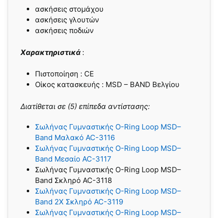
ασκήσεις στομάχου
ασκήσεις γλουτών
ασκήσεις ποδιών
Xαρακτηριστικά
:
Πιστοποίηση : CE
Οίκος κατασκευής : MSD – BAND Βελγίου
Διατίθεται σε (5) επίπεδα αντίστασης:
Σωλήνας Γυμναστικής O-Ring Loop MSD–
Band Μαλακό AC-3116
Σωλήνας Γυμναστικής O-Ring Loop MSD–
Band Μεσαίο AC-3117
Σωλήνας Γυμναστικής O-Ring Loop MSD–
Band Σκληρό AC-3118
Σωλήνας Γυμναστικής O-Ring Loop MSD–
Band 2X Σκληρό AC-3119
Σωλήνας Γυμναστικής O-Ring Loop MSD–