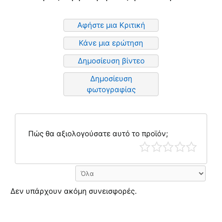
Αφήστε μια Κριτική
Κάνε μια ερώτηση
Δημοσίευση βίντεο
Δημοσίευση
φωτογραφίας
Πώς θα αξιολογούσατε αυτό το προϊόν;
Δεν υπάρχουν ακόμη συνεισφορές.