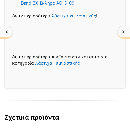
Band 3X Σκληρό AC-3109
Δείτε περισσότερα
λάστιχα γυμναστικής
!
<
>
Δείτε περισσότερα προϊόντα σαν και αυτό στη
κατηγορία
Λάστιχα Γυμναστικής
Σχετικά προϊόντα