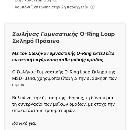
-Στην καλύτερη τιμή
-Κουπόνι Έκπτωσης στην 2η παραγγελία
Σωλήνας Γυμναστικής
O-Ring Loop
Σκληρό Πράσινο
Με τον Σωλήνα Γυμναστικής O-Ring εκτελείτε
εντατική εκγύμναση κάθε μυϊκής ομάδας
Ο Σωλήνας Γυμναστικής O-Ring Loop Σκληρό της
MSD–Band, χρησιμοποιείται για την εξάσκηση των
ώμων.
Βελτιώνει την έκταση της κίνησης, τη δύναμη και
τη συνεργασία των μυϊκών ομάδων, με στόχο την
αποκατάσταση τραυματισμών.
Ιδανικό για: