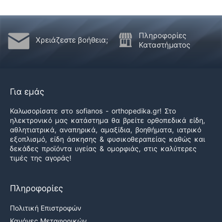
Πληροφορίες
Χρειάζεστε βοήθεια;
Καταστήματος
Για εμάς
Καλωσορίσατε στο sofianos - orthopedika.gr! Στο
ηλεκτρονικό μας κατάστημα θα βρείτε ορθοπεδικά είδη,
αθλητιατρικά, αναπηρικά, αμαξίδια, βοηθήματα, ιατρικό
εξοπλισμό, είδη άσκησης & φυσικοθεραπείας καθώς και
δεκάδες προϊόντα υγείας & ομορφιάς, στις καλύτερες
τιμές της αγοράς!
Πληροφορίες
Πολιτική Επιστροφών
Κανόνες Μεταφορικών