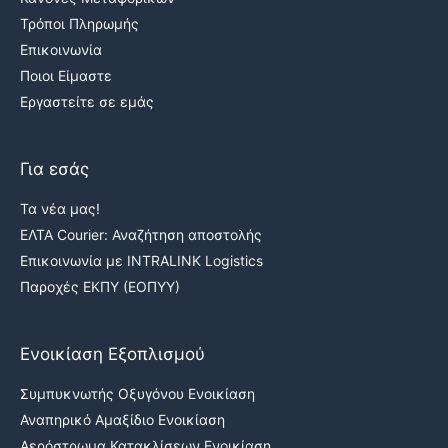
Τρόποι Πληρωμής
Επικοινωνία
Ποιοι Είμαστε
Εργαστείτε σε εμάς
Για εσάς
Τα νέα μας!
ΕΛΤΑ Courier: Αναζήτηση αποστολής
Επικοινωνία με INTRALINK Logistics
Παροχές ΕΚΠΥ (ΕΟΠΥΥ)
Ενοικίαση Εξοπλισμού
Συμπυκνωτής Οξυγόνου Ενοικίαση
Αναπηρικό Αμαξίδιο Ενοικίαση
Αερόστρωμα Κατακλίσεων Ενοικίαση