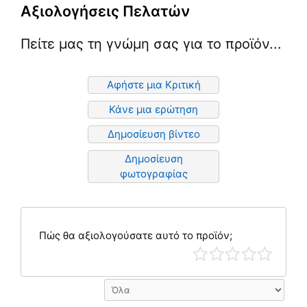
Αξιολογήσεις Πελατών
Πείτε μας τη γνώμη σας για το προϊόν...
Αφήστε μια Κριτική
Κάνε μια ερώτηση
Δημοσίευση βίντεο
Δημοσίευση
φωτογραφίας
Πώς θα αξιολογούσατε αυτό το προϊόν;