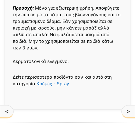
Προσοχή:
Μόνο για εξωτερική χρήση. Αποφύγετε
την επαφή με τα μάτια, τους βλεννογόνους και το
τραυματισμένο δέρμα. Εάν χρησιμοποιείται σε
περιοχή με κιρσούς, μην κάνετε μασάζ αλλά
απλώστε απαλά! Να φυλάσσεται μακριά από
παιδιά. Μην το χρησιμοποιείται σε παιδιά κάτω
των 3 ετών.
Δερματολογικά ελεγμένο.
Δείτε περισσότερα προϊόντα σαν και αυτό στη
κατηγορία
Κρέμες - Spray
<
>