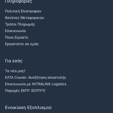
Πληροφορίες
Πολιτική Επιστροφών
Κανόνες Μεταφορικών
Τρόποι Πληρωμής
Επικοινωνία
Ποιοι Είμαστε
Εργαστείτε σε εμάς
Για εσάς
Τα νέα μας!
ΕΛΤΑ Courier: Αναζήτηση αποστολής
Επικοινωνία με INTRALINK Logistics
Παροχές ΕΚΠΥ (ΕΟΠΥΥ)
Ενοικίαση Εξοπλισμού