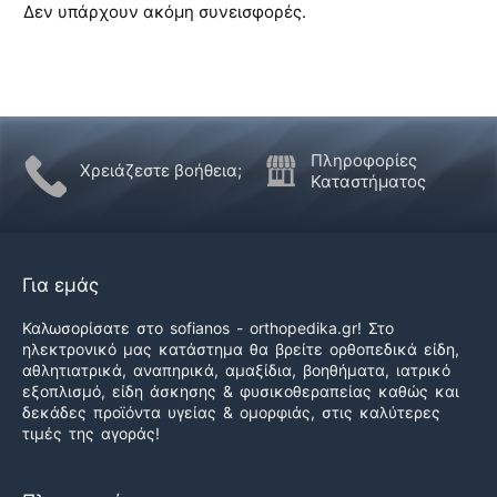
Δεν υπάρχουν ακόμη συνεισφορές.
Πληροφορίες
Χρειάζεστε βοήθεια;
Καταστήματος
Για εμάς
Καλωσορίσατε στο sofianos - orthopedika.gr! Στο
ηλεκτρονικό μας κατάστημα θα βρείτε ορθοπεδικά είδη,
αθλητιατρικά, αναπηρικά, αμαξίδια, βοηθήματα, ιατρικό
εξοπλισμό, είδη άσκησης & φυσικοθεραπείας καθώς και
δεκάδες προϊόντα υγείας & ομορφιάς, στις καλύτερες
τιμές της αγοράς!