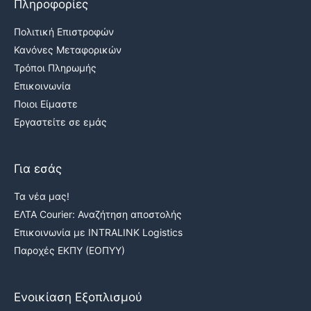
Πληροφορίες
Πολιτική Επιστροφών
Κανόνες Μεταφορικών
Τρόποι Πληρωμής
Επικοινωνία
Ποιοι Είμαστε
Εργαστείτε σε εμάς
Για εσάς
Τα νέα μας!
ΕΛΤΑ Courier: Αναζήτηση αποστολής
Επικοινωνία με INTRALINK Logistics
Παροχές ΕΚΠΥ (ΕΟΠΥΥ)
Ενοικίαση Εξοπλισμού