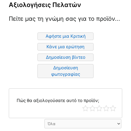
Αξιολογήσεις Πελατών
Πείτε μας τη γνώμη σας για το προϊόν...
Αφήστε μια Κριτική
Κάνε μια ερώτηση
Δημοσίευση βίντεο
Δημοσίευση
φωτογραφίας
Πώς θα αξιολογούσατε αυτό το προϊόν;