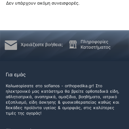
Δεν υπάρχουν ακόμη συνεισφορές.
Πληροφορίες
Χρειάζεστε βοήθεια;
Καταστήματος
Για εμάς
Καλωσορίσατε στο sofianos - orthopedika.gr! Στο
ηλεκτρονικό μας κατάστημα θα βρείτε ορθοπεδικά είδη,
αθλητιατρικά, αναπηρικά, αμαξίδια, βοηθήματα, ιατρικό
εξοπλισμό, είδη άσκησης & φυσικοθεραπείας καθώς και
δεκάδες προϊόντα υγείας & ομορφιάς, στις καλύτερες
τιμές της αγοράς!