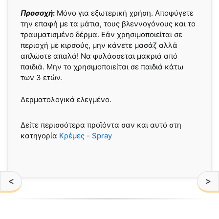
Προσοχή
:
Μόνο για εξωτερική χρήση. Αποφύγετε
την επαφή με τα μάτια, τους βλεννογόνους και το
τραυματισμένο δέρμα. Εάν χρησιμοποιείται σε
περιοχή με κιρσούς, μην κάνετε μασάζ αλλά
απλώστε απαλά! Να φυλάσσεται μακριά από
παιδιά. Μην το χρησιμοποιείται σε παιδιά κάτω
των 3 ετών.
Δερματολογικά ελεγμένο.
Δείτε περισσότερα προϊόντα σαν και αυτό στη
κατηγορία
Κρέμες - Spray
<
>