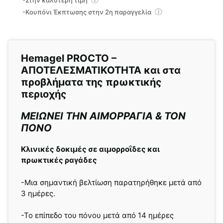
-Στην καλύτερη τιμή
-Κουπόνι Έκπτωσης στην 2η παραγγελία
Hemagel
PROCTO –
ΑΠΟΤΕΛΕΣΜΑΤΙΚΟΤΗΤΑ και στα
προβλήματα της πρωκτικής
περιοχής
ΜΕΙΩΝΕΙ ΤΗΝ ΑΙΜΟΡΡΑΓΙΑ & ΤΟΝ
ΠΟΝΟ
Κλινικές δοκιμές σε αιμορροΐδες και
πρωκτικές ραγάδες
-Μια σημαντική βελτίωση παρατηρήθηκε μετά από
3 ημέρες.
-Το επίπεδο του πόνου μετά από 14 ημέρες