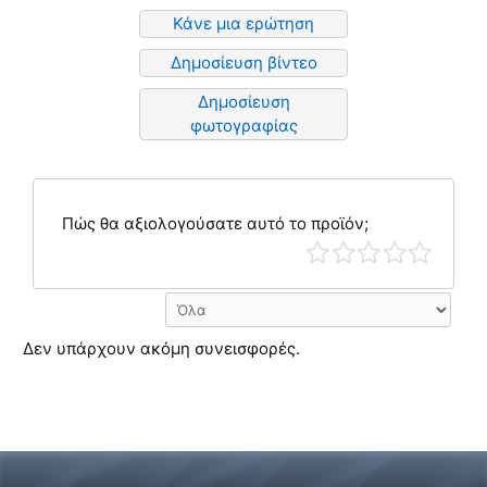
Κάνε μια ερώτηση
Δημοσίευση βίντεο
Δημοσίευση
φωτογραφίας
Πώς θα αξιολογούσατε αυτό το προϊόν;
Δεν υπάρχουν ακόμη συνεισφορές.