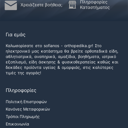
Πληροφορίες
Χρειάζεστε βοήθεια;
Καταστήματος
Για εμάς
Καλωσορίσατε στο sofianos - orthopedika.gr! Στο
ηλεκτρονικό μας κατάστημα θα βρείτε ορθοπεδικά είδη,
αθλητιατρικά, αναπηρικά, αμαξίδια, βοηθήματα, ιατρικό
εξοπλισμό, είδη άσκησης & φυσικοθεραπείας καθώς και
δεκάδες προϊόντα υγείας & ομορφιάς, στις καλύτερες
τιμές της αγοράς!
Πληροφορίες
Πολιτική Επιστροφών
Κανόνες Μεταφορικών
Τρόποι Πληρωμής
Επικοινωνία