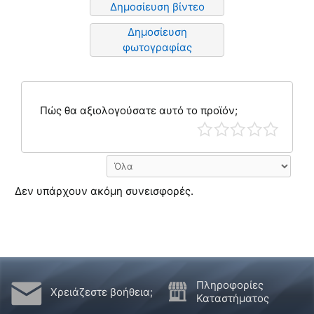
Δημοσίευση βίντεο
Δημοσίευση
φωτογραφίας
Πώς θα αξιολογούσατε αυτό το προϊόν;
Δεν υπάρχουν ακόμη συνεισφορές.
Πληροφορίες
Χρειάζεστε βοήθεια;
Καταστήματος