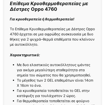
Επίθεμα Κρυοθερμοθεραπείας με
Δέστρες
Oppo 4760
Για κρυοθεραπεία ή θερμοθεραπεία!
Το Επίθεμα Κρυοθερμοθεραπείας με Δέστρες Oppo
4760 έρχεται σε μια αφρώδης συσκευασία με δυο
θήκες για 2 ψυχρά–θερμά επιθέματα που κλείνουν
με αυτοκόλλητο.
Χαρακτηριστικά:
Με δυο ελαστικούς αυτοκόλλητους ιμάντες
για ακόμα μεγαλύτερη σταθερότητα στα
σημεία του σώματος που θα χρησιμοποιηθεί.
Το μέγεθος των 2 GEL επιθεμάτων είναι 14cm
X 16cm το ένα.
Για κρυοθεραπεία τοποθετείται το GEL στην
κατάψυξη για τουλάχιστον 2 ώρες.
Για θερμοθεραπεία τοποθετείται σε φούρνο