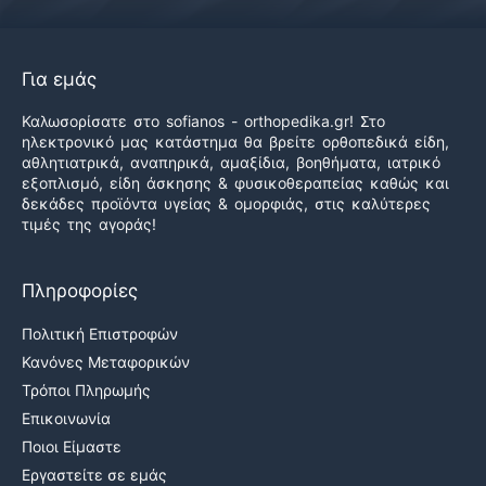
Για εμάς
Καλωσορίσατε στο sofianos - orthopedika.gr! Στο
ηλεκτρονικό μας κατάστημα θα βρείτε ορθοπεδικά είδη,
αθλητιατρικά, αναπηρικά, αμαξίδια, βοηθήματα, ιατρικό
εξοπλισμό, είδη άσκησης & φυσικοθεραπείας καθώς και
δεκάδες προϊόντα υγείας & ομορφιάς, στις καλύτερες
τιμές της αγοράς!
Πληροφορίες
Πολιτική Επιστροφών
Κανόνες Μεταφορικών
Τρόποι Πληρωμής
Επικοινωνία
Ποιοι Είμαστε
Εργαστείτε σε εμάς