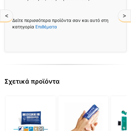
<
>
Δείτε περισσότερα προϊόντα σαν και αυτό στη
κατηγορία
Επιθέματα
Σχετικά προϊόντα