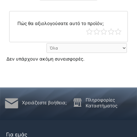
Πώς θα αξιολογούσατε αυτό το προϊόν;
Δεν υπάρχουν ακόμη συνεισφορές.
Πληροφορίες
Χρειάζεστε βοήθεια;
Καταστήματος
Για εμάς