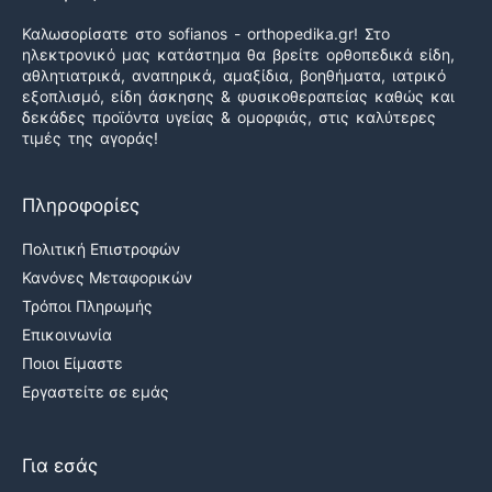
Καλωσορίσατε στο sofianos - orthopedika.gr! Στο
ηλεκτρονικό μας κατάστημα θα βρείτε ορθοπεδικά είδη,
αθλητιατρικά, αναπηρικά, αμαξίδια, βοηθήματα, ιατρικό
εξοπλισμό, είδη άσκησης & φυσικοθεραπείας καθώς και
δεκάδες προϊόντα υγείας & ομορφιάς, στις καλύτερες
τιμές της αγοράς!
Πληροφορίες
Πολιτική Επιστροφών
Κανόνες Μεταφορικών
Τρόποι Πληρωμής
Επικοινωνία
Ποιοι Είμαστε
Εργαστείτε σε εμάς
Για εσάς