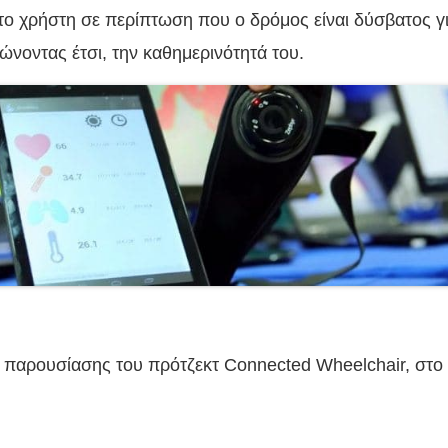
 το χρήστη σε περίπτωση που ο δρόμος είναι δύσβατος γι
ιώνοντας έτσι, την καθημερινότητά του.
εο παρουσίασης του πρότζεκτ Connected Wheelchair, στο