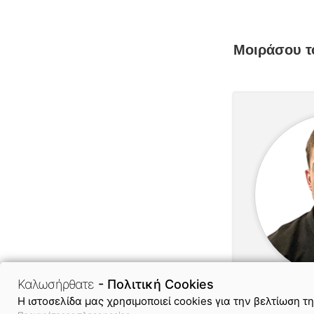
Καλωσήρθατε
- Πολιτική Cookies
H ιστοσελίδα μας χρησιμοποιεί cookies για την βελτίωση τ