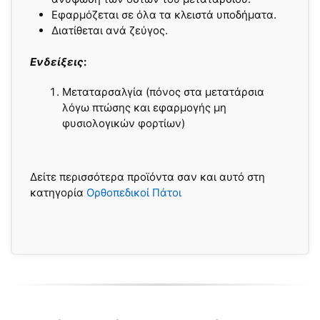
Εφαρμόζεται σε όλα τα κλειστά υποδήματα.
Διατίθεται ανά ζεύγος.
Ενδείξεις
:
Μεταταρσαλγία (πόνος στα μετατάρσια
λόγω πτώσης και εφαρμογής μη
φυσιολογικών φορτίων)
Δείτε περισσότερα προϊόντα σαν και αυτό στη
κατηγορία
Ορθοπεδικοί Πάτοι