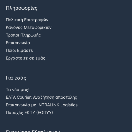
Πληροφορίες
Πολιτική Επιστροφών
Κανόνες Μεταφορικών
Τρόποι Πληρωμής
Επικοινωνία
Ποιοι Είμαστε
Εργαστείτε σε εμάς
Για εσάς
Τα νέα μας!
ΕΛΤΑ Courier: Αναζήτηση αποστολής
Επικοινωνία με INTRALINK Logistics
Παροχές ΕΚΠΥ (ΕΟΠΥΥ)