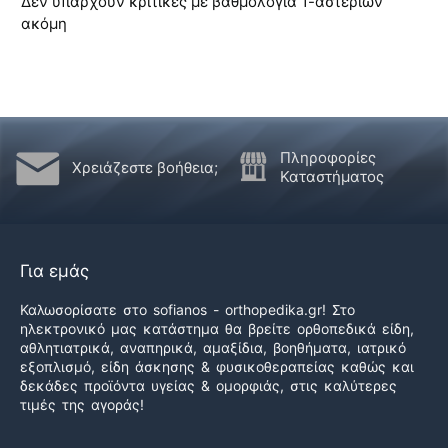
Δεν υπάρχουν κριτικές με βαθμολογία 1-αστεριών
ακόμη
Πληροφορίες
Χρειάζεστε βοήθεια;
Καταστήματος
Για εμάς
Καλωσορίσατε στο sofianos - orthopedika.gr! Στο
ηλεκτρονικό μας κατάστημα θα βρείτε ορθοπεδικά είδη,
αθλητιατρικά, αναπηρικά, αμαξίδια, βοηθήματα, ιατρικό
εξοπλισμό, είδη άσκησης & φυσικοθεραπείας καθώς και
δεκάδες προϊόντα υγείας & ομορφιάς, στις καλύτερες
τιμές της αγοράς!