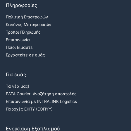
Πληροφορίες
Πολιτική Επιστροφών
Κανόνες Μεταφορικών
Τρόποι Πληρωμής
Επικοινωνία
Ποιοι Είμαστε
Εργαστείτε σε εμάς
Για εσάς
Τα νέα μας!
ΕΛΤΑ Courier: Αναζήτηση αποστολής
Επικοινωνία με INTRALINK Logistics
Παροχές ΕΚΠΥ (ΕΟΠΥΥ)
Ενοικίαση Εξοπλισμού