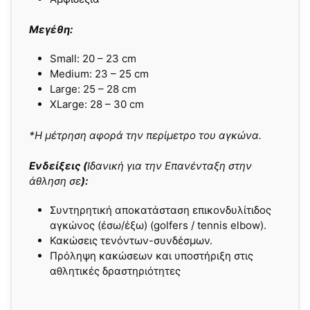
Μεγέθη:
Small: 20 – 23 cm
Medium: 23 – 25 cm
Large: 25 – 28 cm
XLarge: 28 – 30 cm
*Η μέτρηση αφορά την περίμετρο του αγκώνα.
Ενδείξεις (
Ιδανική για την Επανένταξη στην
άθληση σε
):
Συντηρητική αποκατάσταση επικονδυλίτιδος
αγκώνος (έσω/έξω) (golfers / tennis elbow).
Κακώσεις τενόντων-συνδέσμων.
Πρόληψη κακώσεων και υποστήριξη στις
αθλητικές δραστηριότητες