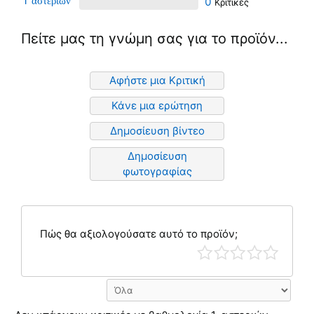
1
0
Πείτε μας τη γνώμη σας για το προϊόν...
Αφήστε μια Κριτική
Κάνε μια ερώτηση
Δημοσίευση βίντεο
Δημοσίευση
φωτογραφίας
Πώς θα αξιολογούσατε αυτό το προϊόν;