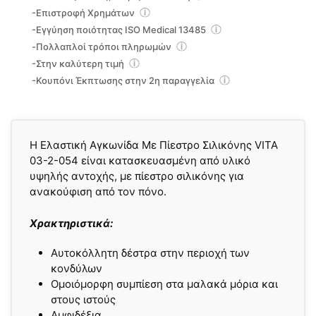
-Επιστροφή Χρημάτων
-Εγγύηση ποιότητας ISO Medical 13485
-Πολλαπλοί τρόποι πληρωμών
-Στην καλύτερη τιμή
-Κουπόνι Έκπτωσης στην 2η παραγγελία
Η Ελαστική Αγκωνίδα Με Πίεστρο Σιλικόνης VITA
03-2-054 είναι κατασκευασμένη από υλικό
υψηλής αντοχής, με πίεστρο σιλικόνης για
ανακούφιση από τον πόνο.
Χρακτηριστικά:
Αυτοκόλλητη δέστρα στην περιοχή των
κονδύλων
Ομοιόμορφη συμπίεση στα μαλακά μόρια και
στους ιστούς
Αμφιδέξια