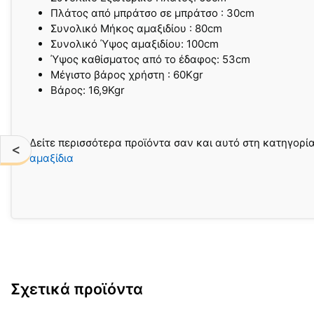
Πλάτος από μπράτσο σε μπράτσο : 30cm
Συνολικό Μήκος αμαξιδίου : 80cm
Συνολικό Ύψος αμαξιδίου: 100cm
Ύψος καθίσματος από το έδαφος: 53cm
Μέγιστο βάρος χρήστη : 60Κgr
Βάρος: 16,9Kgr
Δείτε περισσότερα προϊόντα σαν και αυτό στη κατηγορί
<
αμαξίδια
Σχετικά προϊόντα