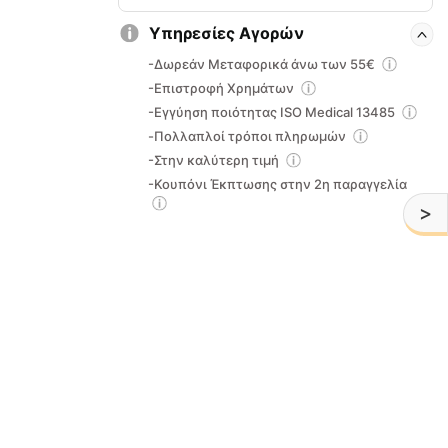
Υπηρεσίες Αγορών
-Δωρεάν Μεταφορικά άνω των 55€
-Επιστροφή Χρημάτων
-Εγγύηση ποιότητας ISO Medical 13485
-Πολλαπλοί τρόποι πληρωμών
-Στην καλύτερη τιμή
-Κουπόνι Έκπτωσης στην 2η παραγγελία
>